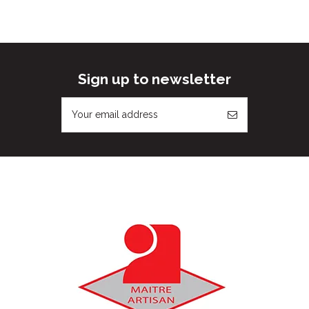
Sign up to newsletter