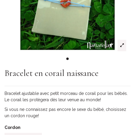
Bracelet en corail naissance
Bracelet ajustable avec petit morceau de corail pour les bébés.
Le corail les protègera dès leur venue au monde!
Si vous ne connaissez pas encore le sexe du bébé, choisissez
un cordon rouge!
Cordon