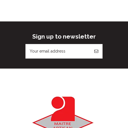
Sign up to newsletter