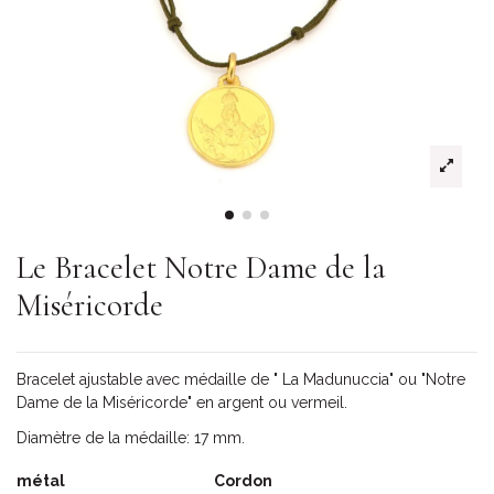
Le Bracelet Notre Dame de la
Miséricorde
Bracelet ajustable avec médaille de " La Madunuccia" ou "Notre
Dame de la Miséricorde" en argent ou vermeil.
Diamètre de la médaille: 17 mm.
métal
Cordon