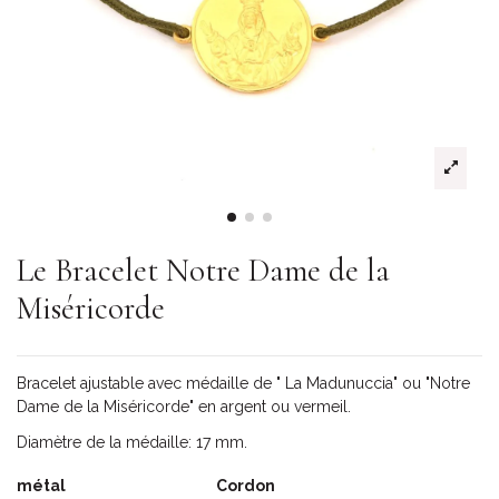
Le Bracelet Notre Dame de la
Miséricorde
Bracelet ajustable avec médaille de " La Madunuccia" ou "Notre
Dame de la Miséricorde" en argent ou vermeil.
Diamètre de la médaille: 17 mm.
métal
Cordon