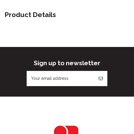
Product Details
Sign up to newsletter