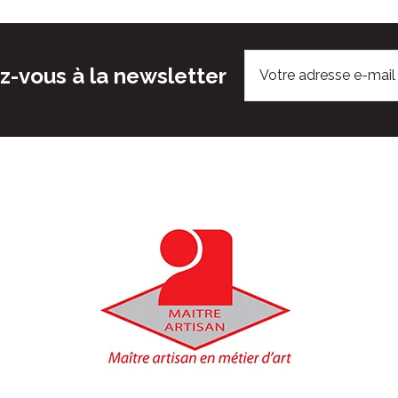
-vous à la newsletter