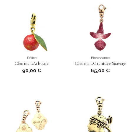
Délice
Florescence
Charms L'Arbouse
Charms L'Orchidée Sauvage
90,00 €
65,00 €