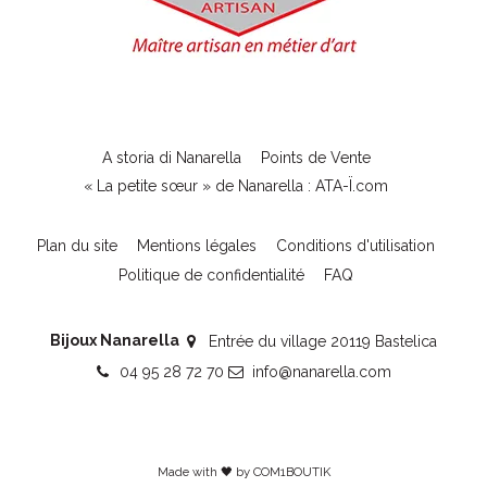
A storia di Nanarella
Points de Vente
« La petite sœur » de Nanarella : ATA-Ï.com
Plan du site
Mentions légales
Conditions d'utilisation
Politique de confidentialité
FAQ
Bijoux Nanarella
Entrée du village 20119 Bastelica
04 95 28 72 70
info@nanarella.com
Made with 🖤 by
COM1BOUTIK