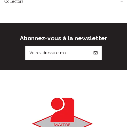
Collectors
Abonnez-vous à la newsletter