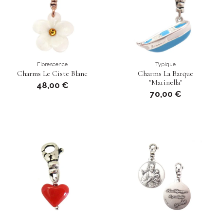
Florescence
Typique
Charms Le Ciste Blanc
Charms La Barque
"Marinella"
48,00 €
70,00 €