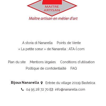
A storia di Nanarella
Points de Vente
« La petite sœur » de Nanarella : ATA-Ï.com
Plan du site
Mentions légales
Conditions d'utilisation
Politique de confidentialité
FAQ
Bijoux Nanarella
Entrée du village 20119 Bastelica
04 95 28 72 70
info@nanarella.com