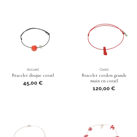
Accueil
Corail
Bracelet disque corail
Bracelet cordon grande
main en corail
45,00 €
120,00 €