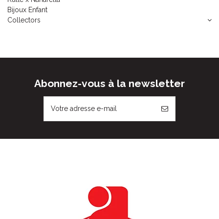
Bijoux Enfant
Collectors
Abonnez-vous à la newsletter