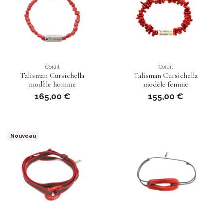
Corail
Corail
Talisman Cursichella
Talisman Cursichella
modèle homme
modèle femme
165,00 €
155,00 €
Nouveau