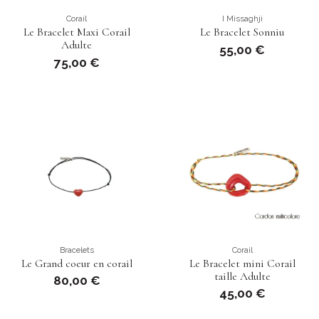
Corail
I Missaghji
Le Bracelet Maxi Corail
Le Bracelet Sonniu
Adulte
55,00 €
75,00 €
Bracelets
Corail
Le Grand coeur en corail
Le Bracelet mini Corail
taille Adulte
80,00 €
45,00 €