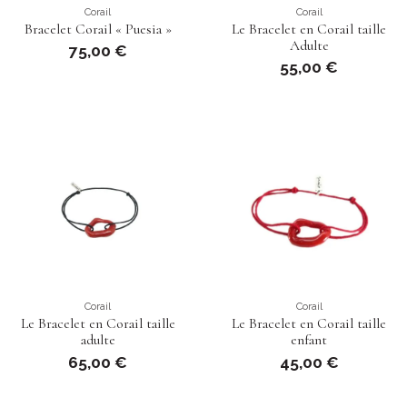
Corail
Corail
Bracelet Corail « Puesia »
Le Bracelet en Corail taille
Adulte
75,00 €
55,00 €
Corail
Corail
Le Bracelet en Corail taille
Le Bracelet en Corail taille
adulte
enfant
65,00 €
45,00 €