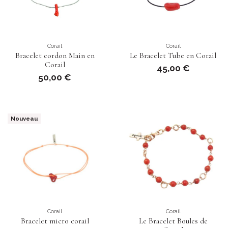
Corail
Corail
Bracelet cordon Main en
Le Bracelet Tube en Corail
Corail
45,00 €
50,00 €
Nouveau
Corail
Corail
Bracelet micro corail
Le Bracelet Boules de