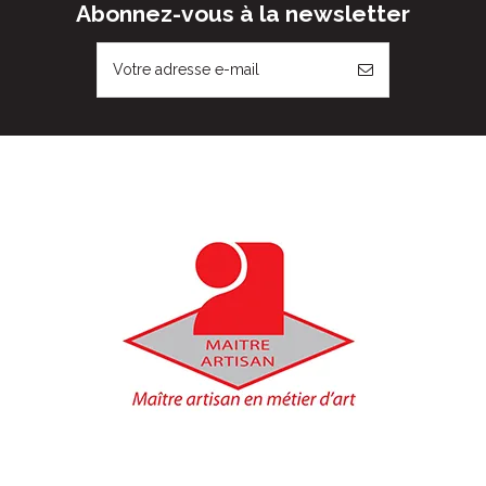
Abonnez-vous à la newsletter