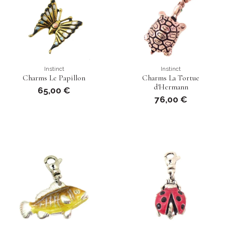
Instinct
Instinct
Charms Le Papillon
Charms La Tortue
d'Hermann
65,00 €
76,00 €