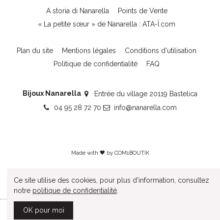
A storia di Nanarella
Points de Vente
« La petite sœur » de Nanarella : ATA-Ï.com
Plan du site
Mentions légales
Conditions d'utilisation
Politique de confidentialité
FAQ
Bijoux Nanarella
Entrée du village 20119 Bastelica
04 95 28 72 70
info@nanarella.com
Made with 🖤 by
COM1BOUTIK
Ce site utilise des cookies, pour plus d'information, consultez
notre
politique de confidentialité
.
OK pour moi