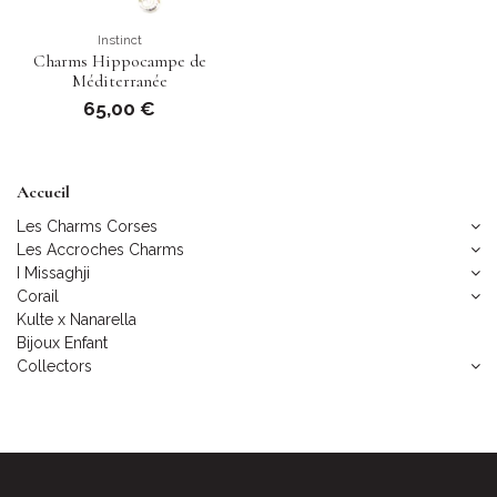
Instinct
Charms Hippocampe de
Méditerranée
65,00 €
Accueil
Les Charms Corses
Les Accroches Charms
I Missaghji
Corail
Kulte x Nanarella
Bijoux Enfant
Collectors