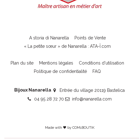
A storia di Nanarella
Points de Vente
« La petite sœur » de Nanarella : ATA-Ï.com
Plan du site
Mentions légales
Conditions d'utilisation
Politique de confidentialité
FAQ
Bijoux Nanarella
Entrée du village 20119 Bastelica
04 95 28 72 70
info@nanarella.com
Made with 🖤 by
COM1BOUTIK