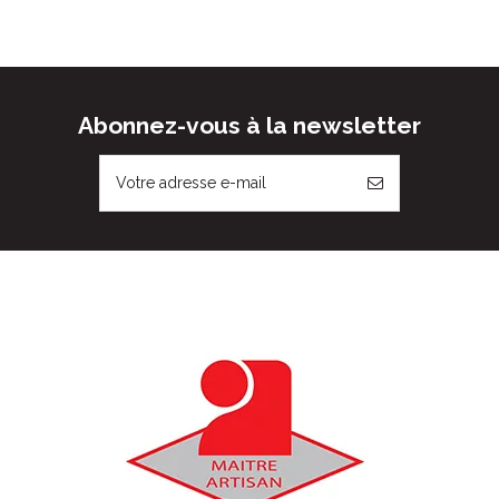
Abonnez-vous à la newsletter