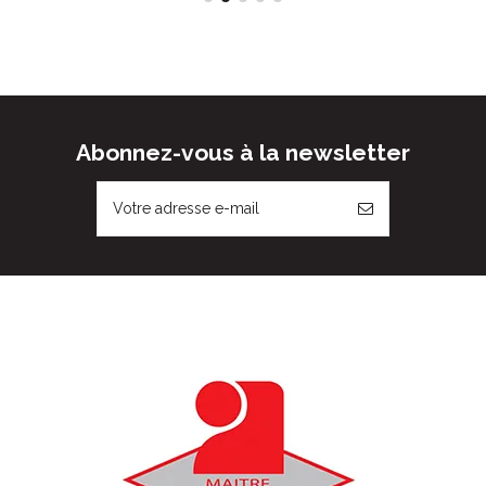
Abonnez-vous à la newsletter