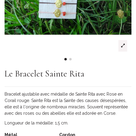
Le Bracelet Sainte Rita
Bracelet ajustable avec médaille de Sainte Rita avec Rose en
Corail rouge. Sainte Rita est la Sainte des causes désespérées,
elle est à l'origine de nombreux miracles. Souvent représentée
avec des roses ou des abeilles elle est adorée en Corse.
Longueur de la médaille: 1,5 cm.
Métal
Cordon