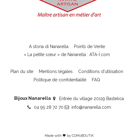
A storia di Nanarella
Points de Vente
« La petite sœur » de Nanarella : ATA-Ï.com
Plan du site
Mentions légales
Conditions d'utilisation
Politique de confidentialité
FAQ
Bijoux Nanarella
Entrée du village 20119 Bastelica
04 95 28 72 70
info@nanarella.com
Made with 🖤 by
COM1BOUTIK