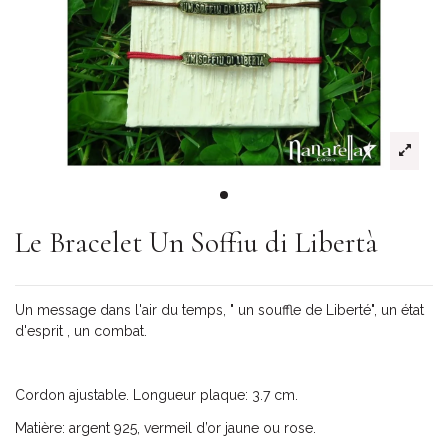
Le Bracelet Un Soffiu di Libertà
Un message dans l'air du temps, " un souffle de Liberté", un état
d'esprit , un combat.
Cordon ajustable. Longueur plaque: 3.7 cm.
Matière: argent 925, vermeil d’or jaune ou rose.