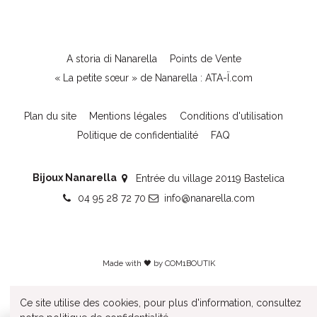
A storia di Nanarella
Points de Vente
« La petite sœur » de Nanarella : ATA-Ï.com
Plan du site
Mentions légales
Conditions d'utilisation
Politique de confidentialité
FAQ
Bijoux Nanarella
Entrée du village 20119 Bastelica
04 95 28 72 70
info@nanarella.com
Made with 🖤 by
COM1BOUTIK
Ce site utilise des cookies, pour plus d'information, consultez