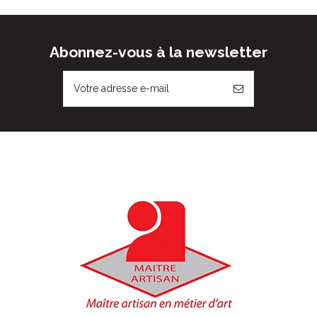
Abonnez-vous à la newsletter