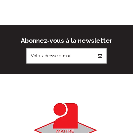
Abonnez-vous à la newsletter