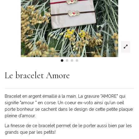
Le bracelet Amore
Bracelet en argent émaillé à la main. La gravure "AMORE" qui
signifie "amour " en corse. Un coeur ex-voto ainsi qu'un oeil
porte bonheur se cachent dans le design de cette petite plaque
pleine d'amour.
La finesse de ce bracelet permet de le porter aussi bien par les
grands que par les petits!