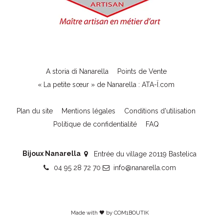
A storia di Nanarella
Points de Vente
« La petite sœur » de Nanarella : ATA-Ï.com
Plan du site
Mentions légales
Conditions d'utilisation
Politique de confidentialité
FAQ
Bijoux Nanarella
Entrée du village 20119 Bastelica
04 95 28 72 70
info@nanarella.com
Made with 🖤 by
COM1BOUTIK