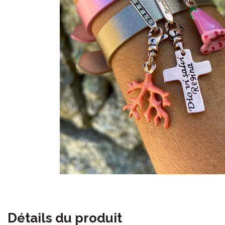
Détails du produit