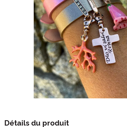
Détails du produit