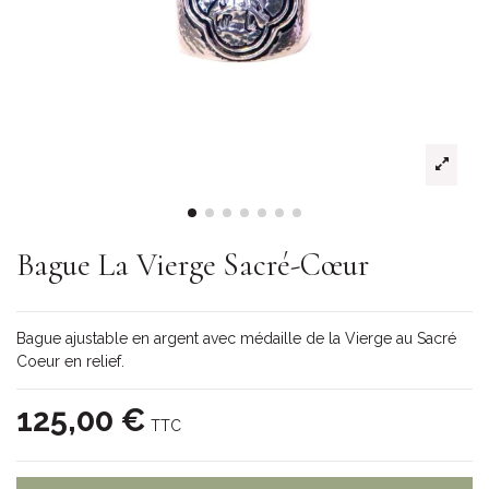
Bague La Vierge Sacré-Cœur
Bague ajustable en argent avec médaille de la Vierge au Sacré
Coeur en relief.
125,00 €
TTC