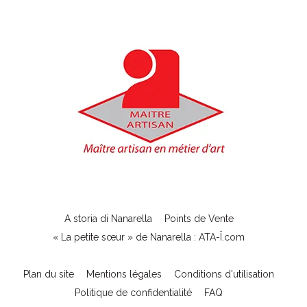
A storia di Nanarella
Points de Vente
« La petite sœur » de Nanarella : ATA-Ï.com
Plan du site
Mentions légales
Conditions d'utilisation
Politique de confidentialité
FAQ