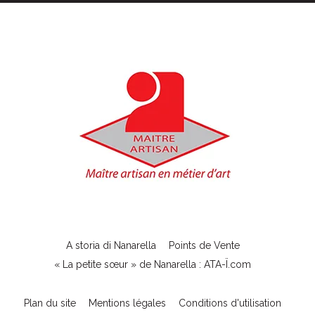
A storia di Nanarella
Points de Vente
« La petite sœur » de Nanarella : ATA-Ï.com
Plan du site
Mentions légales
Conditions d'utilisation