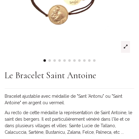
Le Bracelet Saint Antoine
Bracelet ajustable avec médaille de "Sant 'Antonu" ou "Saint
Antoine" en argent ou vermeil.
Au recto de cette médaille la représentation de Saint Antoine, le
saint des bergers. Il est particulièrement vénéré dans l'île et ce
dans plusieurs villages et villes: Sainte Lucie de Tallano,
Calacuccia, Sartène, Bustanicu, Zalana, Felce, Palneca, etc ...