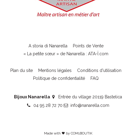
A storia di Nanarella
Points de Vente
« La petite sœur » de Nanarella : ATA-Ï.com
Plan du site
Mentions légales
Conditions d'utilisation
Politique de confidentialité
FAQ
Bijoux Nanarella
Entrée du village 20119 Bastelica
04 95 28 72 70
info@nanarella.com
Made with 🖤 by
COM1BOUTIK