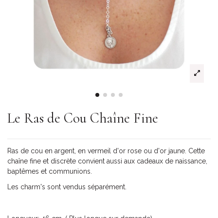
Le Ras de Cou Chaîne Fine
Ras de cou en argent, en vermeil d'or rose ou d'or jaune. Cette
chaîne fine et discrète convient aussi aux cadeaux de naissance,
baptêmes et communions.
Les charm's sont vendus séparément.