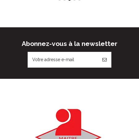
Abonnez-vous à la newsletter