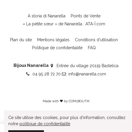
A storia di Nanarella
Points de Vente
« La petite sœur » de Nanarella : ATA-Ï.com
Plan du site
Mentions légales
Conditions d'utilisation
Politique de confidentialité
FAQ
Bijoux Nanarella
Entrée du village 20119 Bastelica
04 95 28 72 70
info@nanarella.com
Made with 🖤 by
COM1BOUTIK
Ce site utilise des cookies, pour plus d'information, consultez
notre
politique de confidentialité
.