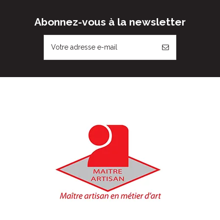
Abonnez-vous à la newsletter