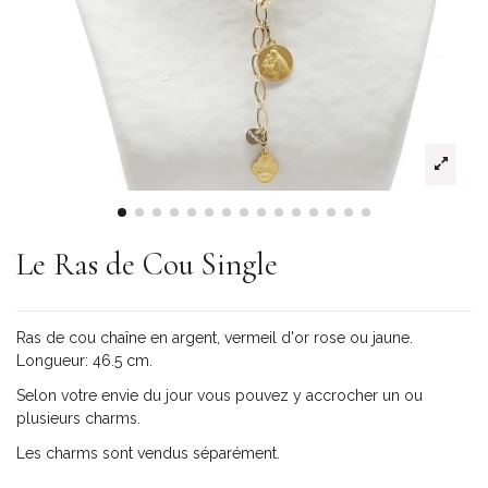
Le Ras de Cou Single
Ras de cou chaîne en argent, vermeil d'or rose ou jaune.
Longueur: 46.5 cm.
Selon votre envie du jour vous pouvez y accrocher un ou
plusieurs charms.
Les charms sont vendus séparément.