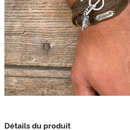
Détails du produit