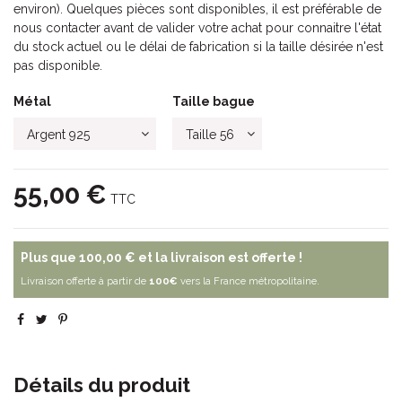
environ). Quelques pièces sont disponibles, il est préférable de
nous contacter avant de valider votre achat pour connaitre l'état
du stock actuel ou le délai de fabrication si la taille désirée n'est
pas disponible.
Métal
Taille bague
55,00 €
TTC
Plus que
100,00 €
et la livraison est offerte !
Livraison offerte à partir de
100€
vers la France métropolitaine.
Détails du produit