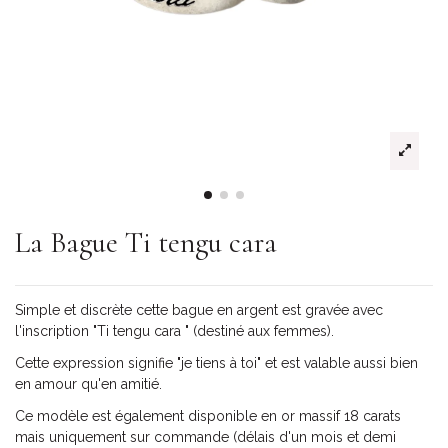
La Bague Ti tengu cara
Simple et discrète cette bague en argent est gravée avec
l'inscription "Ti tengu cara " (destiné aux femmes).
Cette expression signifie "je tiens à toi" et est valable aussi bien
en amour qu'en amitié.
Ce modèle est également disponible en or massif 18 carats
mais uniquement sur commande (délais d'un mois et demi