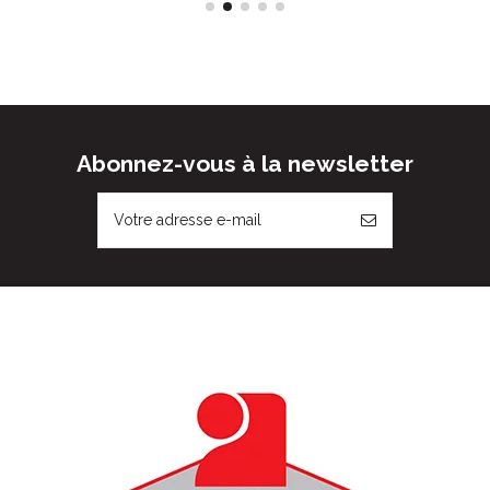
Abonnez-vous à la newsletter