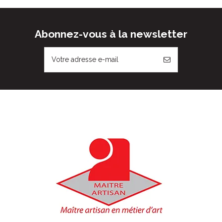
Abonnez-vous à la newsletter