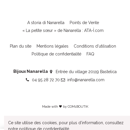
A storia di Nanarella
Points de Vente
« La petite sœur » de Nanarella : ATA-Ï.com
Plan du site
Mentions légales
Conditions d'utilisation
Politique de confidentialité
FAQ
Bijoux Nanarella
Entrée du village 20119 Bastelica
04 95 28 72 70
info@nanarella.com
Made with 🖤 by
COM1BOUTIK
Ce site utilise des cookies, pour plus d'information, consultez
notre
politique de confidentialité
.