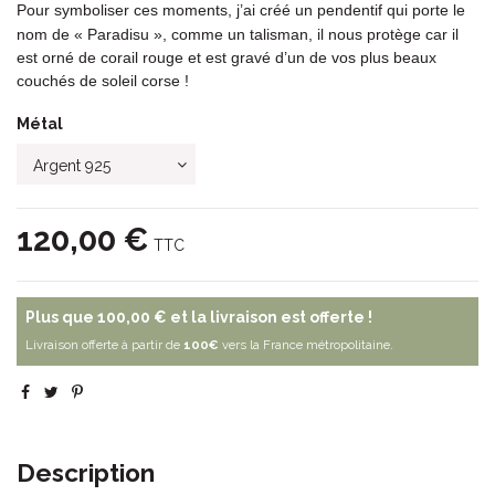
Pour symboliser ces moments, j’ai créé un pendentif qui porte le 
nom de « Paradisu », comme un talisman, il nous protège car il 
est orné de corail rouge et est gravé d’un de vos plus beaux 
couchés de soleil corse !
Métal
120,00 €
TTC
Plus que
100,00 €
et la livraison est offerte !
Livraison offerte à partir de
100€
vers la France métropolitaine.
Description