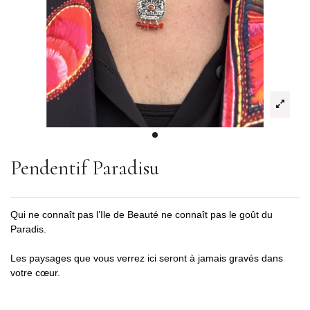
Pendentif Paradisu
Qui ne connaît pas l’Ile de Beauté ne connaît pas le goût du 
Paradis.
Les paysages que vous verrez ici seront à jamais gravés dans 
votre cœur.