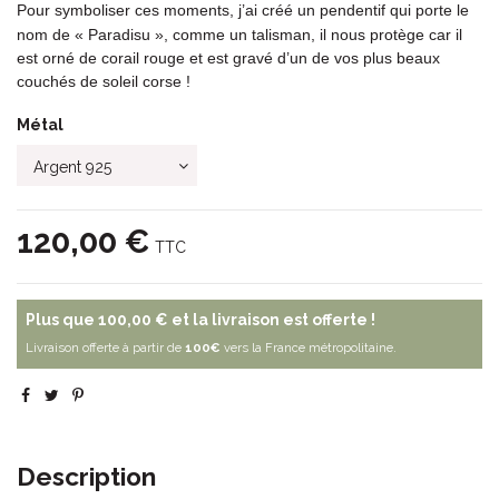
Pour symboliser ces moments, j’ai créé un pendentif qui porte le 
nom de « Paradisu », comme un talisman, il nous protège car il 
est orné de corail rouge et est gravé d’un de vos plus beaux 
couchés de soleil corse !
Métal
120,00 €
TTC
Plus que
100,00 €
et la livraison est offerte !
Livraison offerte à partir de
100€
vers la France métropolitaine.
Description