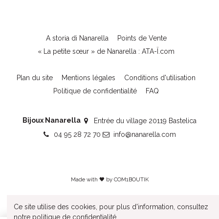
A storia di Nanarella
Points de Vente
« La petite sœur » de Nanarella : ATA-Ï.com
Plan du site
Mentions légales
Conditions d'utilisation
Politique de confidentialité
FAQ
Bijoux Nanarella
Entrée du village 20119 Bastelica
04 95 28 72 70
info@nanarella.com
Made with 🖤 by
COM1BOUTIK
Ce site utilise des cookies, pour plus d'information, consultez
notre
politique de confidentialité
.