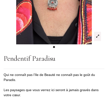
Pendentif Paradisu
Qui ne connaît pas l’Ile de Beauté ne connaît pas le goût du 
Paradis.
Les paysages que vous verrez ici seront à jamais gravés dans 
votre cœur.