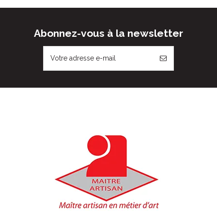
Abonnez-vous à la newsletter